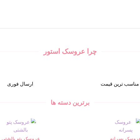
چرا عروسک استور
مناسب ترین قیمت
ارسال فوری
برترین دسته ها
روسک پسرانه
عروسک پتو بالشتی