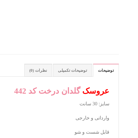
توضیحات
توضیحات تکمیلی
نظرات (0)
عروسک
گلدان درخت کد 442
سایز: 30 سانت
وارداتی و خارجی
قابل شست و شو