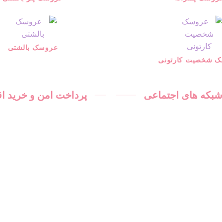
عروسک بالشتی
 شخصیت کارتونی
 شبکه های اجتماعی
پرداخت امن و خرید 