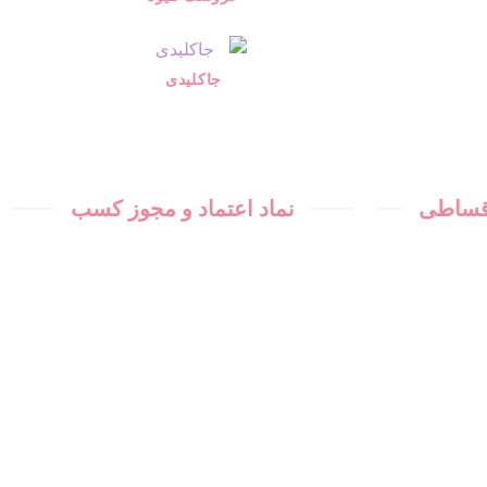
جاکلیدی
اقساطی
نماد اعتماد و مجوز کسب