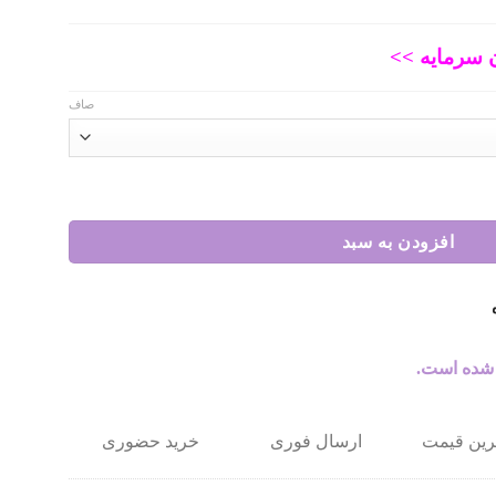
 سرمایه >>
صاف
افزودن به سبد
 شده است.
ترین قیمت
ارسال فوری
خرید حضوری