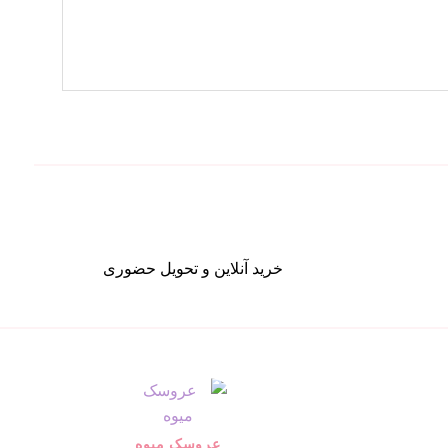
خرید آنلاین و تحویل حضوری
عروسک میوه