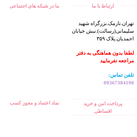
ارتباط با ما
ما در شبکه های اجتماعی
تهران.نارمک.بزرگراه شهید
سلیمانی(رسالت).نبش خیابان
احمدیان.پلاک ۳۵۹
لطفا بدون هماهنگی به دفتر
مراجعه نفرمایید
تلفن تماس:
09367384190
نماد اعتماد و مجوز کسب
پرداخت امن و خرید
اقساطی