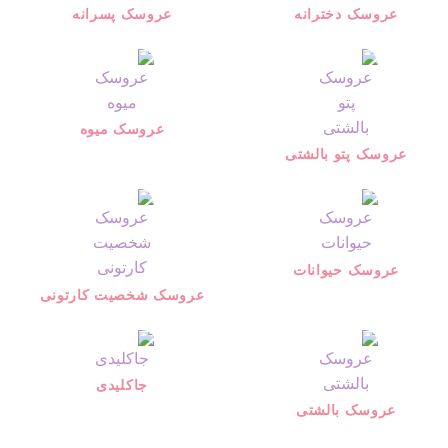
عروسک دخترانه
عروسک پسرانه
عروسک میوه
عروسک پتو بالشتی
عروسک حیوانات
عروسک شخصیت کارتونی
جاکلیدی
عروسک بالشتی