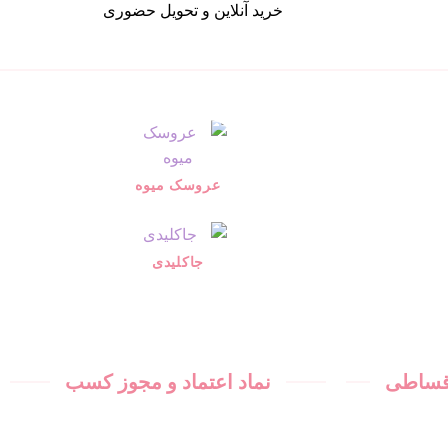
خرید آنلاین و تحویل حضوری
عروسک میوه
جاکلیدی
اقساطی
نماد اعتماد و مجوز کسب