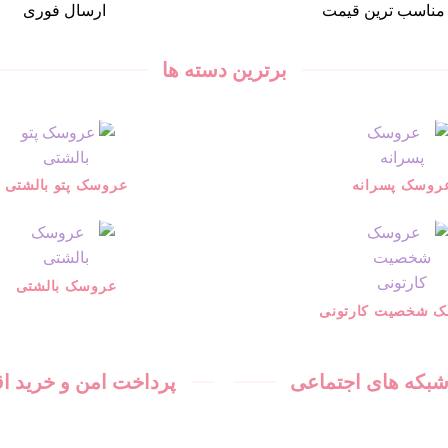
مناسب ترین قیمت
ارسال فوری
برترین دسته ها
روسک پسرانه
عروسک پتو بالشتی
عروسک بالشتی
 شخصیت کارتونی
 شبکه های اجتماعی
پرداخت امن و خرید 