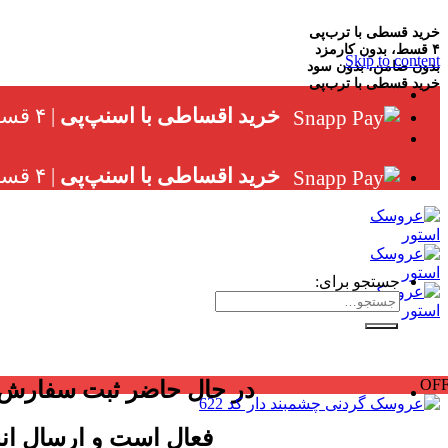
خرید قسطی با ترب‌پی
۴ قسط، بدون کارمزد
Skip to content
بدون ضامن، بدون سود
خرید قسطی با ترب‌پی
خرید اقساطی با اسنپ‌پی
| ۴ قسط ماهانه، بدون سود، چک و ضامن
خرید اقساطی با اسنپ‌پی
| ۴ قسط ماهانه، بدون سود، چک و ضامن
جستجو برای:
OF
در حال حاضر ثبت سفارش
فعال است و ارسال ان