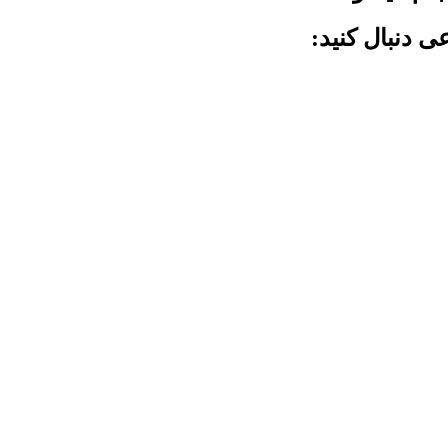
ی دنبال کنید: