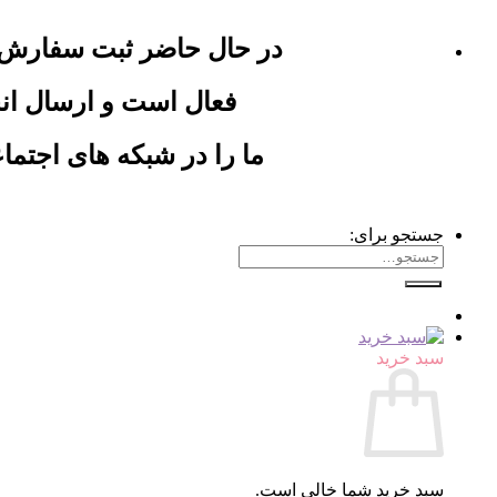
در حال حاضر ثبت سفارش
فعال است و ارسال ان
ما را در شبکه های اجتماع
جستجو برای:
سبد خرید
سبد خرید شما خالی است.