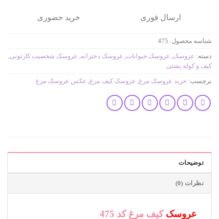
ارسال فوری
خرید حضوری
شناسه محصول:
475
دسته:
عروسک
,
عروسک حیوانات
,
عروسک دخترانه
,
عروسک شخصیت کارتونی
,
کیف و کوله پشتی
برچسب:
خرید عروسک مرغ
,
عروسک کیف مرغ
,
عکس عروسک مرغ
توضیحات
نظرات (0)
عروسک
کیف مرغ کد 475