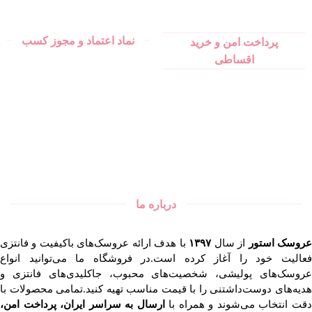
نماد اعتماد و مجوز کسب
پرداخت امن و خرید
اقساطی
درباره ما
روسک استور
از سال
۱۳۹۷
با هدف ارائه عروسک‌های باکیفیت و فانتزی
فعالیت خود را آغاز کرده است.در فروشگاه ما می‌توانید انواع
عروسک‌های پولیشی، شخصیت‌های محبوب، جاکلیدی‌های فانتزی و
هدیه‌های دوست‌داشتنی را با قیمت مناسب تهیه کنید.تمامی محصولات با
قت انتخاب می‌شوند و همراه با
ارسال به سراسر ایران، پرداخت امن،