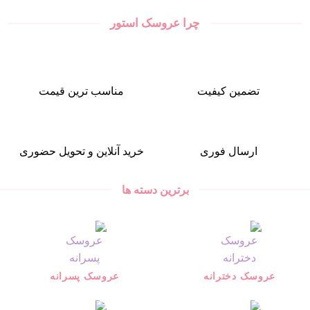
چرا عروسک استور
تضمین کیفیت
مناسب ترین قیمت
ارسال فوری
خرید آنلاین و تحویل حضوری
برترین دسته ها
عروسک دخترانه
عروسک پسرانه