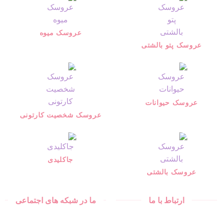
عروسک میوه
عروسک پتو بالشتی
عروسک حیوانات
عروسک شخصیت کارتونی
جاکلیدی
عروسک بالشتی
ارتباط با ما
ما در شبکه های اجتماعی