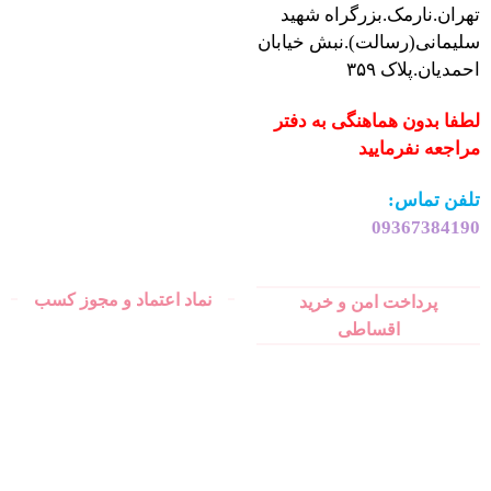
تهران.نارمک.بزرگراه شهید
سلیمانی(رسالت).نبش خیابان
احمدیان.پلاک ۳۵۹
لطفا بدون هماهنگی به دفتر
مراجعه نفرمایید
تلفن تماس:
09367384190
نماد اعتماد و مجوز کسب
پرداخت امن و خرید
اقساطی