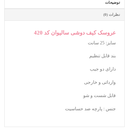
توضیحات
نظرات (0)
عروسک کیف دوشی سالیوان کد 420
سایز: 25 سانت
بند قابل تنظیم
دارای دو جیب
وارداتی و خارجی
قابل شست و شو
جنس : پارچه ضد حساسیت