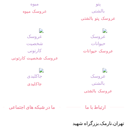
عروسک میوه
عروسک پتو بالشتی
عروسک حیوانات
عروسک شخصیت کارتونی
جاکلیدی
عروسک بالشتی
ارتباط با ما
ما در شبکه های اجتماعی
تهران.نارمک.بزرگراه شهید