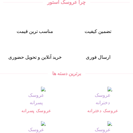
چرا عروسک استور
تضمین کیفیت
مناسب ترین قیمت
ارسال فوری
خرید آنلاین و تحویل حضوری
برترین دسته ها
عروسک دخترانه
عروسک پسرانه