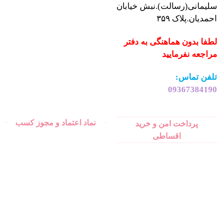
سلیمانی(رسالت).نبش خیابان
احمدیان.پلاک ۳۵۹
لطفا بدون هماهنگی به دفتر
مراجعه نفرمایید
تلفن تماس:
09367384190
نماد اعتماد و مجوز کسب
پرداخت امن و خرید
اقساطی