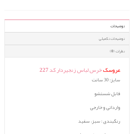
توضیحات
توضیحات تکمیلی
نظرات (0)
عروسک
خرس لباس زنجیردار کد 227
سایز: 30 سانت
قابل شستشو
وارداتی و خارجی
رنگبندی : سبز، سفید