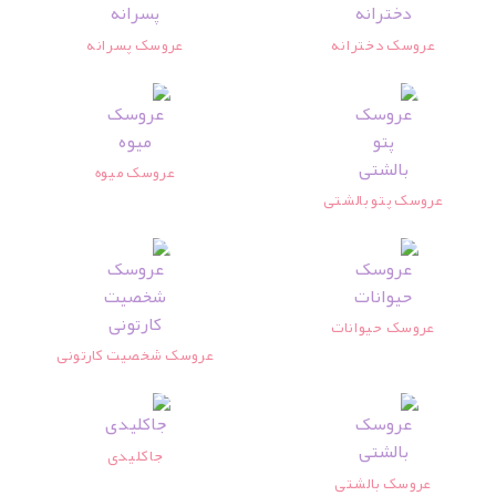
عروسک دخترانه
عروسک پسرانه
عروسک میوه
عروسک پتو بالشتی
عروسک حیوانات
عروسک شخصیت کارتونی
جاکلیدی
عروسک بالشتی