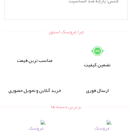
جنس: پارچه ضد حساسیت
چرا عروسک استور
مناسب ترین قیمت
تضمین کیفیت
ارسال فوری
خرید آنلاین و تحویل حضوری
برترین دسته ها