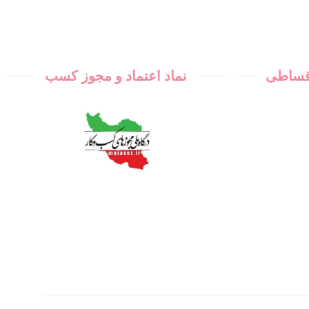
اقساطی
نماد اعتماد و مجوز کسب