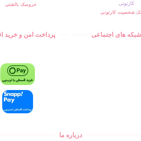
عروسک بالشتی
 شخصیت کارتونی
 شبکه های اجتماعی
پرداخت امن و خرید 
درباره ما