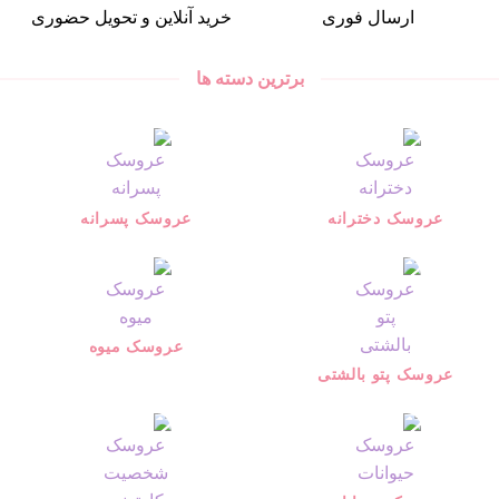
ارسال فوری
خرید آنلاین و تحویل حضوری
برترین دسته ها
عروسک دخترانه
عروسک پسرانه
عروسک میوه
عروسک پتو بالشتی