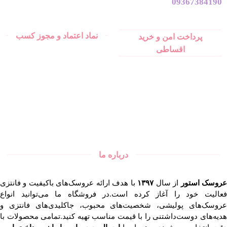
09367384190
نماد اعتماد و مجوز کسب
پرداخت امن و خرید
اقساطی
درباره ما
روسک استور
از سال
۱۳۹۷
با هدف ارائه عروسک‌های باکیفیت و فانتزی
فعالیت خود را آغاز کرده است.در فروشگاه ما می‌توانید انواع
عروسک‌های پولیشی، شخصیت‌های محبوب، جاکلیدی‌های فانتزی و
هدیه‌های دوست‌داشتنی را با قیمت مناسب تهیه کنید.تمامی محصولات با