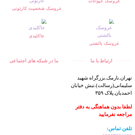
عروسک حیوانات
عروسک شخصیت کارتونی
جاکلیدی
عروسک بالشتی
ارتباط با ما
ما در شبکه های اجتماعی
تهران.نارمک.بزرگراه شهید
سلیمانی(رسالت).نبش خیابان
احمدیان.پلاک ۳۵۹
لطفا بدون هماهنگی به دفتر
مراجعه نفرمایید
تلفن تماس: