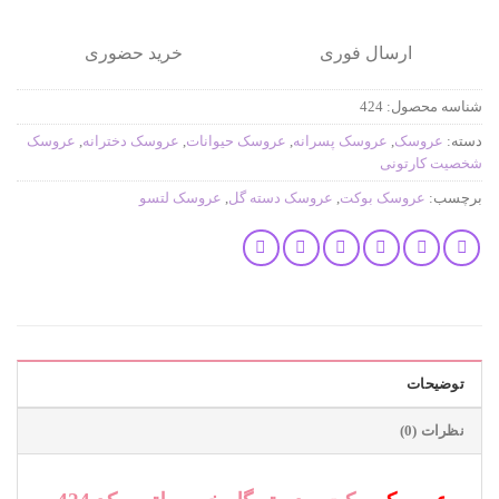
ارسال فوری
خرید حضوری
شناسه محصول:
424
دسته:
عروسک
,
عروسک پسرانه
,
عروسک حیوانات
,
عروسک دخترانه
,
عروسک
شخصیت کارتونی
برچسب:
عروسک بوکت
,
عروسک دسته گل
,
عروسک لتسو
توضیحات
نظرات (0)