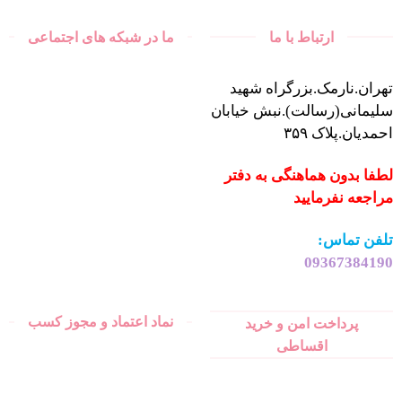
ارتباط با ما
ما در شبکه های اجتماعی
تهران.نارمک.بزرگراه شهید
سلیمانی(رسالت).نبش خیابان
احمدیان.پلاک ۳۵۹
لطفا بدون هماهنگی به دفتر
مراجعه نفرمایید
تلفن تماس:
09367384190
نماد اعتماد و مجوز کسب
پرداخت امن و خرید
اقساطی