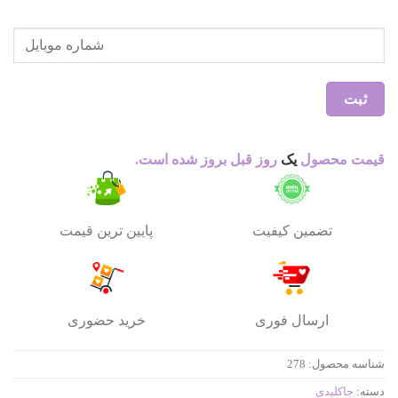
ثبت
قیمت محصول
یک
روز قبل بروز شده است.
تضمین کیفیت
پایین ترین قیمت
ارسال فوری
خرید حضوری
شناسه محصول:
278
دسته:
جاکلیدی