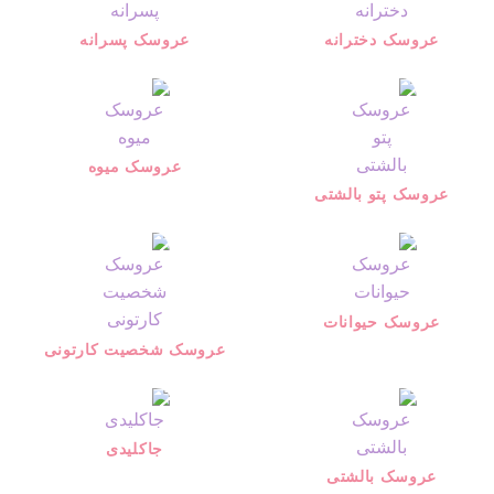
عروسک دخترانه
عروسک پسرانه
عروسک میوه
عروسک پتو بالشتی
عروسک حیوانات
عروسک شخصیت کارتونی
جاکلیدی
عروسک بالشتی