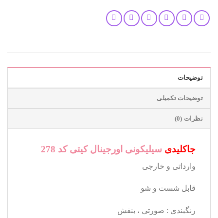
توضیحات
توضیحات تکمیلی
نظرات (0)
جاکلیدی
سیلیکونی اورجینال کیتی کد 278
وارداتی و خارجی
قابل شست و شو
رنگبندی : صورتی ، بنفش