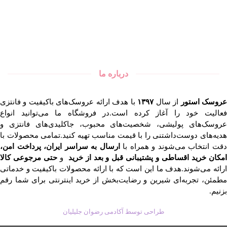
درباره ما
روسک استور
از سال
۱۳۹۷
با هدف ارائه عروسک‌های باکیفیت و فانتزی
فعالیت خود را آغاز کرده است.در فروشگاه ما می‌توانید انواع
عروسک‌های پولیشی، شخصیت‌های محبوب، جاکلیدی‌های فانتزی و
هدیه‌های دوست‌داشتنی را با قیمت مناسب تهیه کنید.تمامی محصولات با
قت انتخاب می‌شوند و همراه با
ارسال به سراسر ایران، پرداخت امن،
مکان خرید اقساطی و پشتیبانی قبل و بعد از خرید
و
حتی مرجوعی کالا
ارائه می‌شوند.هدف ما این است که با ارائه محصولات باکیفیت و خدماتی
مطمئن، تجربه‌ای شیرین و رضایت‌بخش از خرید اینترنتی برای شما رقم
بزنیم.
طراحی توسط آکادمی رضوان جلیلیان