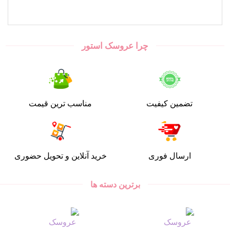
چرا عروسک استور
تضمین کیفیت
مناسب ترین قیمت
ارسال فوری
خرید آنلاین و تحویل حضوری
برترین دسته ها