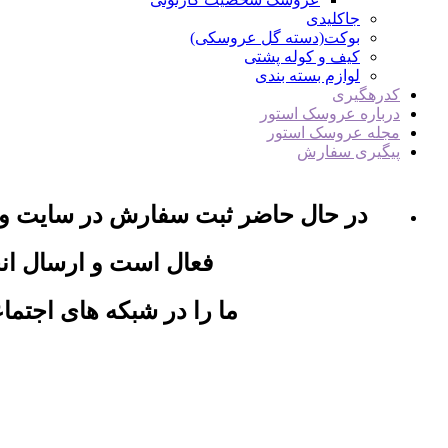
جاکلیدی
بوکت(دسته گل عروسکی)
کیف و کوله پشتی
لوازم بسته بندی
کدرهگیری
درباره عروسک استور
مجله عروسک استور
پیگیری سفارش
در حال حاضر ثبت سفارش در سایت و ب
فعال است و ارسال ان
ما را در شبکه های اجتماع