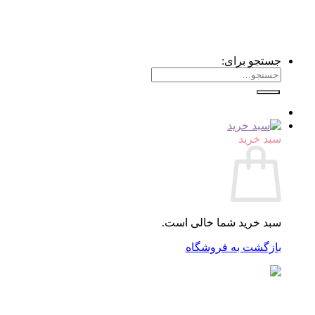
جستجو برای:
سبد خرید
سبد خرید شما خالی است.
بازگشت به فروشگاه