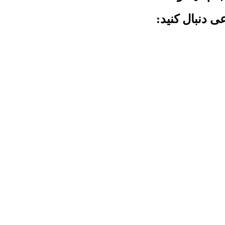
ی دنبال کنید: