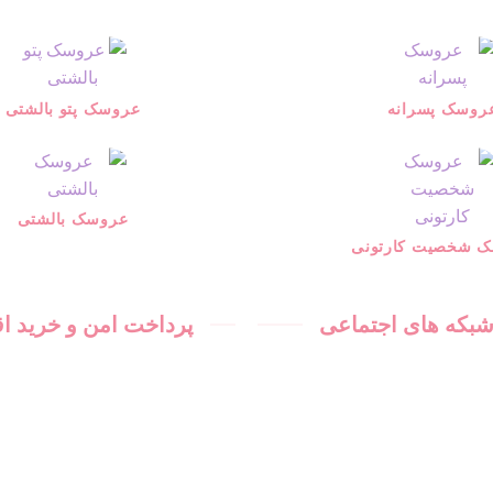
محصول
انتخاب
شوند
روسک پسرانه
عروسک پتو بالشتی
عروسک بالشتی
 شخصیت کارتونی
 شبکه های اجتماعی
پرداخت امن و خرید 