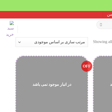
Showing all
OFF
د
در انبار موجود نمی باشد