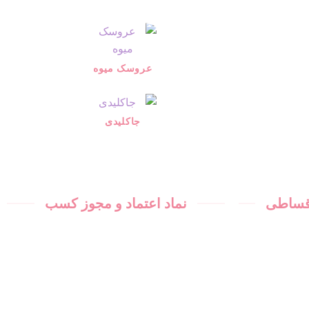
عروسک میوه
جاکلیدی
اقساطی
نماد اعتماد و مجوز کسب