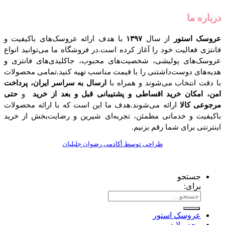
درباره ما
عروسک استور
از سال
۱۳۹۷
با هدف ارائه عروسک‌های باکیفیت و
فانتزی فعالیت خود را آغاز کرده است.در فروشگاه ما می‌توانید انواع
عروسک‌های پولیشی، شخصیت‌های محبوب، جاکلیدی‌های فانتزی و
هدیه‌های دوست‌داشتنی را با قیمت مناسب تهیه کنید.تمامی محصولات
با دقت انتخاب می‌شوند و همراه با
ارسال به سراسر ایران، پرداخت
امن، امکان خرید اقساطی و پشتیبانی قبل و بعد از خرید
و
حتی
مرجوعی کالا
ارائه می‌شوند.هدف ما این است که با ارائه محصولات
باکیفیت و خدماتی مطمئن، تجربه‌ای شیرین و رضایت‌بخش از خرید
اینترنتی برای شما رقم بزنیم.
طراحی توسط آکادمی رضوان جلیلیان
جستجو
برای:
عروسک استور
محصولات