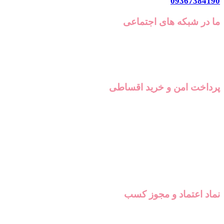
09367384190
ما در شبکه های اجتماعی
پرداخت امن و خرید اقساطی
نماد اعتماد و مجوز کسب