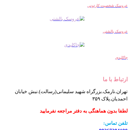
عروسک شخصیت کارتونی
عروسک بالشتی
جاکلیدی
ارتباط با ما
تهران.نارمک.بزرگراه شهید سلیمانی(رسالت).نبش خیابان
احمدیان.پلاک ۳۵۹
لطفا بدون هماهنگی به دفتر مراجعه نفرمایید
تلفن تماس: