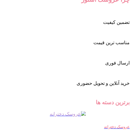
تضمین کیفیت
مناسب ترین قیمت
ارسال فوری
خرید آنلاین و تحویل حضوری
برترین دسته ها
عروسک دخترانه