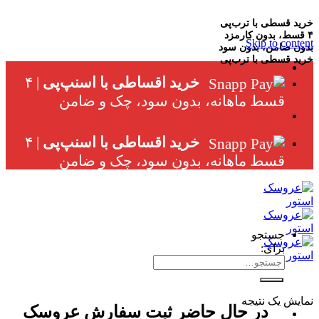
خرید قسطی با ترب‌پی
۴ قسط، بدون کارمزد
Skip to content
بدون ضامن، بدون سود
خرید قسطی با ترب‌پی
خرید اقساطی با اسنپ‌پی
| ۴
قسط ماهانه، بدون سود، چک و ضامن
خرید اقساطی با اسنپ‌پی
| ۴
قسط ماهانه، بدون سود، چک و ضامن
جستجو
برای:
نمایش یک نتیجه
در حال حاضر ثبت سفارش عروسک