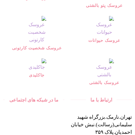
عروسک پتو بالشتی
عروسک حیوانات
عروسک شخصیت کارتونی
جاکلیدی
عروسک بالشتی
ارتباط با ما
ما در شبکه های اجتماعی
تهران.نارمک.بزرگراه شهید
سلیمانی(رسالت).نبش خیابان
احمدیان.پلاک ۳۵۹