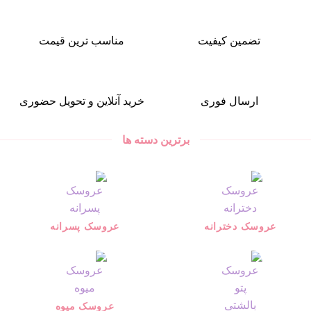
تضمین کیفیت
مناسب ترین قیمت
ارسال فوری
خرید آنلاین و تحویل حضوری
برترین دسته ها
عروسک دخترانه
عروسک پسرانه
عروسک میوه