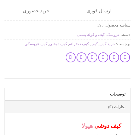
ارسال فوری
خرید حضوری
شناسه محصول:
595
دسته:
عروسک
,
کیف و کوله پشتی
برچسب:
خرید کیف
,
کیف
,
کیف دخترانه
,
کیف دوشی
,
کیف عروسکی
توضیحات
نظرات (0)
کیف دوشی
هیولا