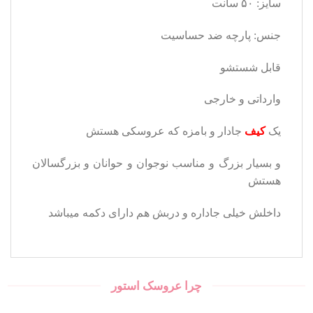
سایز: ۵۰ سانت
جنس: پارچه ضد حساسیت
قابل شستشو
وارداتی و خارجی
یک
کیف
جادار و بامزه که عروسکی هستش
و بسیار بزرگ و مناسب نوجوان و حوانان و بزرگسالان
هستش
داخلش خیلی جاداره و دربش هم دارای دکمه میباشد
چرا عروسک استور