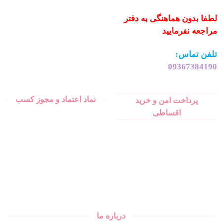
لطفا بدون هماهنگی به دفتر
مراجعه نفرمایید
تلفن تماس:
09367384190
نماد اعتماد و مجوز کسب
پرداخت امن و خرید
اقساطی
درباره ما