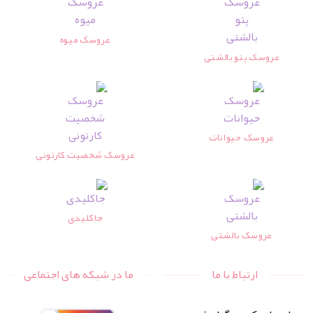
عروسک میوه
عروسک پتو بالشتی
عروسک حیوانات
عروسک شخصیت کارتونی
جاکلیدی
عروسک بالشتی
ارتباط با ما
ما در شبکه های اجتماعی