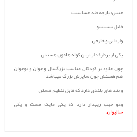
جنس: پارچه ضد حساسیت
قابل شستشو
وارداتی و خارجی
یکی از پرطرفدار ترین کوله هامون هستش
چون علاوه بر کودکان مناسب بزرگسال و جوان و نوجوان
هم هستش چون سایزش بزرگ میباشد
و بند های بلندی دارد که فابل تنظیم هستن
ودو جیب زیپدار دارد که یکی مایک هست و یکی
سالیوان
.