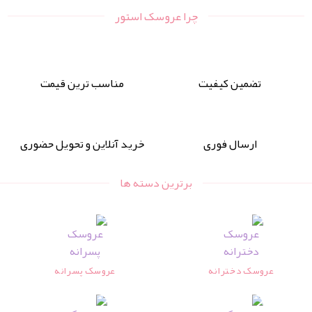
چرا عروسک استور
تضمین کیفیت
مناسب ترین قیمت
ارسال فوری
خرید آنلاین و تحویل حضوری
برترین دسته ها
عروسک دخترانه
عروسک پسرانه