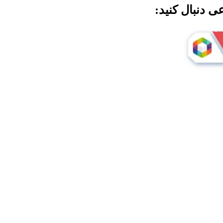
ی دنبال کنید: