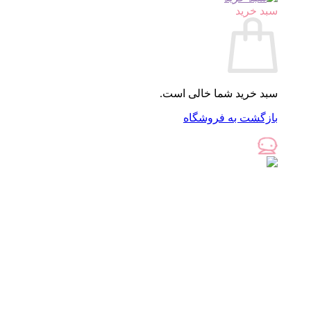
سبد خرید
سبد خرید شما خالی است.
بازگشت به فروشگاه