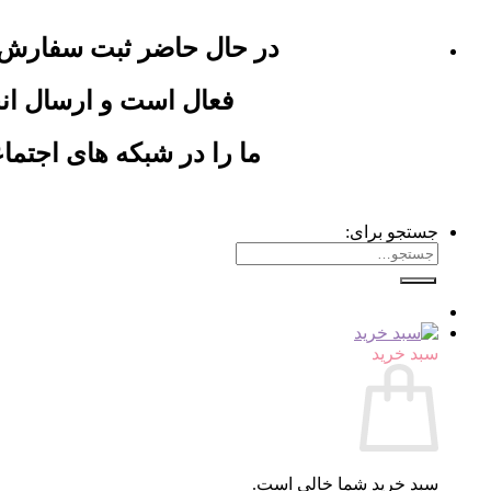
در حال حاضر ثبت سفارش
فعال است و ارسال ان
ما را در شبکه های اجتماع
جستجو برای:
سبد خرید
سبد خرید شما خالی است.