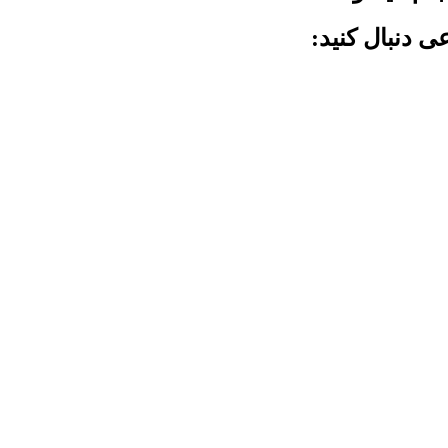
ی دنبال کنید: