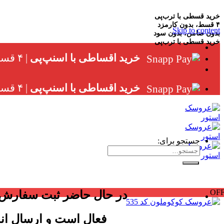
خرید قسطی با ترب‌پی
۴ قسط، بدون کارمزد
Skip to content
بدون ضامن، بدون سود
خرید قسطی با ترب‌پی
خرید اقساطی با اسنپ‌پی
| ۴ قسط ماهانه، بدون سود، چک و ضامن
خرید اقساطی با اسنپ‌پی
| ۴ قسط ماهانه، بدون سود، چک و ضامن
جستجو برای:
OF
در حال حاضر ثبت سفارش
فعال است و ارسال ان