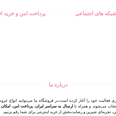
 شبکه های اجتماعی
پرداخت امن و خرید 
درباره ما
زی فعالیت خود را آغاز کرده است.در فروشگاه ما می‌توانید انواع عر
خاب می‌شوند و همراه با
ارسال به سراسر ایران، پرداخت امن، امکان خ
 تجربه‌ای شیرین و رضایت‌بخش از خرید اینترنتی برای شما رقم بزنیم.