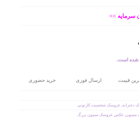
 سرمایه >>
 شده است.
ترین قیمت
ارسال فوری
خرید حضوری
 دخترانه
,
عروسک شخصیت کارتونی
مینیون
,
عکس عروسک مینیون بزرگ