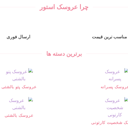
چرا عروسک استور
مناسب ترین قیمت
ارسال فوری
برترین دسته ها
روسک پسرانه
عروسک پتو بالشتی
عروسک بالشتی
 شخصیت کارتونی