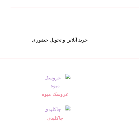
خرید آنلاین و تحویل حضوری
عروسک میوه
جاکلیدی