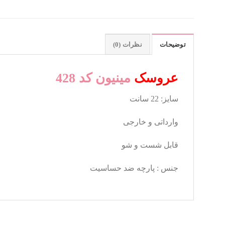
توضیحات
نظرات (0)
عروسک
مینیون کد 428
سایز: 22 سانت
وارداتی و خارجی
قابل شست و شو
جنس : پارچه ضد حساسیت