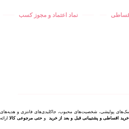
اقساطی
نماد اعتماد و مجوز کسب
وسک‌های پولیشی، شخصیت‌های محبوب، جاکلیدی‌های فانتزی و هدیه‌های
رید اقساطی و پشتیبانی قبل و بعد از خرید
و
حتی مرجوعی کالا
ارائه