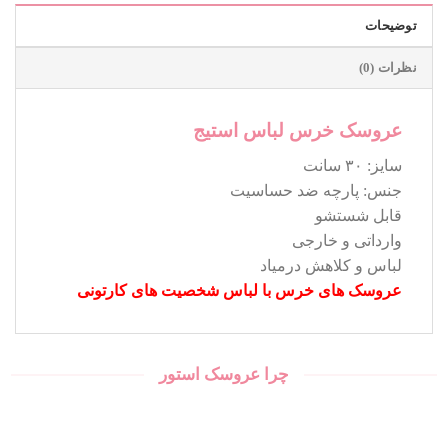
توضیحات
نظرات (0)
عروسک خرس لباس استیج
سایز: ۳۰ سانت
جنس: پارچه ضد حساسیت
قابل شستشو
وارداتی و خارجی
لباس و کلاهش درمیاد
عروسک های خرس با لباس شخصیت های کارتونی
چرا عروسک استور