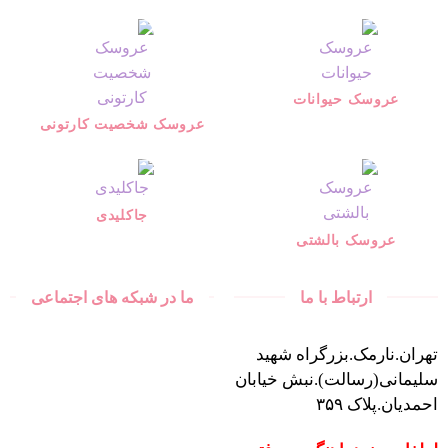
عروسک حیوانات
عروسک شخصیت کارتونی
جاکلیدی
عروسک بالشتی
ارتباط با ما
ما در شبکه های اجتماعی
تهران.نارمک.بزرگراه شهید
سلیمانی(رسالت).نبش خیابان
احمدیان.پلاک ۳۵۹