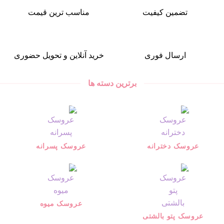
تضمین کیفیت
مناسب ترین قیمت
ارسال فوری
خرید آنلاین و تحویل حضوری
برترین دسته ها
عروسک دخترانه
عروسک پسرانه
عروسک میوه
عروسک پتو بالشتی