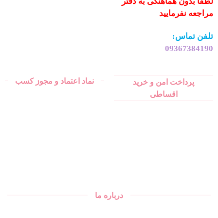
لطفا بدون هماهنگی به دفتر
مراجعه نفرمایید
تلفن تماس:
09367384190
نماد اعتماد و مجوز کسب
پرداخت امن و خرید
اقساطی
درباره ما