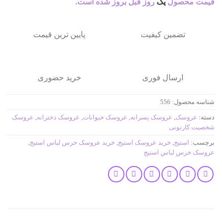
قیمت محصول
یک
روز قبل بروز شده است.
تضمین کیفیت
پایین ترین قیمت
ارسال فوری
خرید حضوری
شناسه محصول:
556
دسته:
عروسک
,
عروسک پسرانه
,
عروسک حیوانات
,
عروسک دخترانه
,
عروسک
شخصیت کارتونی
برچسب:
استیج
,
خرید عروسک استیج
,
خرید عروسک خرس لباس استیج
,
عروسک خرس لباس استیج