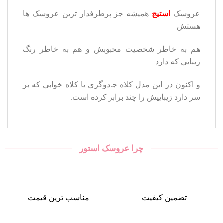
عروسک
استیج
همیشه جز پرطرفدار ترین عروسک ها
هستش
هم به خاطر شخصیت محبوبش و هم به خاطر رنگ
زیبایی که دارد
و اکنون در این مدل کلاه جادوگری یا کلاه خوابی که بر
سر دارد زیباییش را چند برابر کرده است.
چرا عروسک استور
تضمین کیفیت
مناسب ترین قیمت