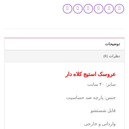
توضیحات
نظرات (0)
عروسک استیج کلاه دار
سایز: ۴۰ سانت
جنس: پارچه ضد حساسیت
قابل شستشو
وارداتی و خارجی