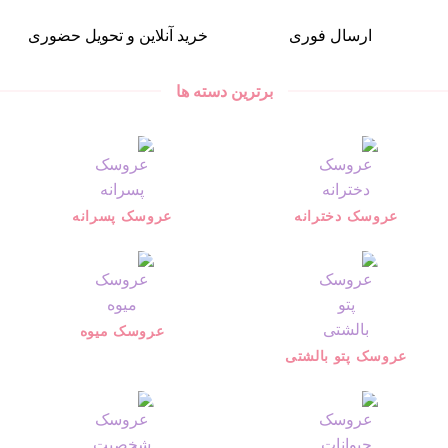
ارسال فوری
خرید آنلاین و تحویل حضوری
برترین دسته ها
عروسک دخترانه
عروسک پسرانه
عروسک میوه
عروسک پتو بالشتی