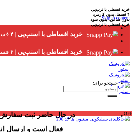
خرید قسطی با ترب‌پی
۴ قسط، بدون کارمزد
Skip to content
بدون ضامن، بدون سود
خرید قسطی با ترب‌پی
خرید اقساطی با اسنپ‌پی
| ۴ قسط ماهانه، بدون سود، چک و ضامن
خرید اقساطی با اسنپ‌پی
| ۴ قسط ماهانه، بدون سود، چک و ضامن
جستجو برای:
OF
در حال حاضر ثبت سفارش
فعال است و ارسال ان