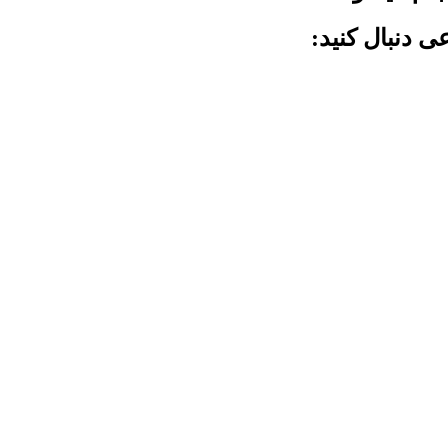
ی دنبال کنید: