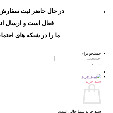
در حال حاضر ثبت سفارش
فعال است و ارسال ان
ما را در شبکه های اجتماع
جستجو برای:
سبد خرید
سبد خرید شما خالی است.