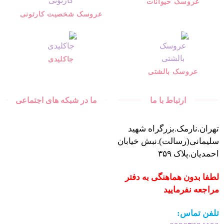
عروسک حیوانات
عروسک شخصیت کارتونی
جاکلیدی
عروسک بالشتی
ارتباط با ما
ما در شبکه های اجتماعی
تهران.نارمک.بزرگراه شهید
سلیمانی(رسالت).نبش خیابان
احمدیان.پلاک ۳۵۹
لطفا بدون هماهنگی به دفتر
مراجعه نفرمایید
تلفن تماس: