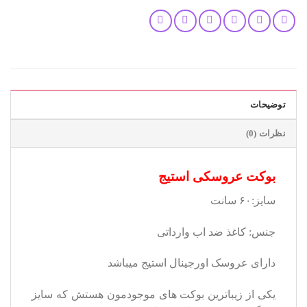
توضیحات
نظرات (0)
بوکت عروسکی استیج
سایز:۶۰ سانت
جنس: کاغذ ضد اب وارداتی
دارای عروسک اورجینال استیج میباشد
یکی از زیباترین بوکت های موجودمون هستش
که سایز