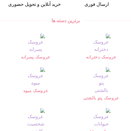
ارسال فوری
خرید آنلاین و تحویل حضوری
برترین دسته ها
عروسک دخترانه
عروسک پسرانه
عروسک میوه
عروسک پتو بالشتی