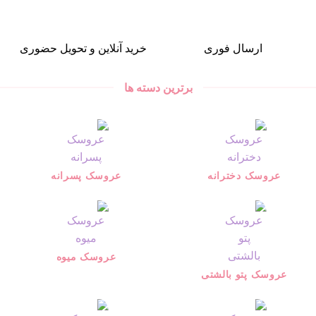
ارسال فوری
خرید آنلاین و تحویل حضوری
برترین دسته ها
عروسک دخترانه
عروسک پسرانه
عروسک میوه
عروسک پتو بالشتی