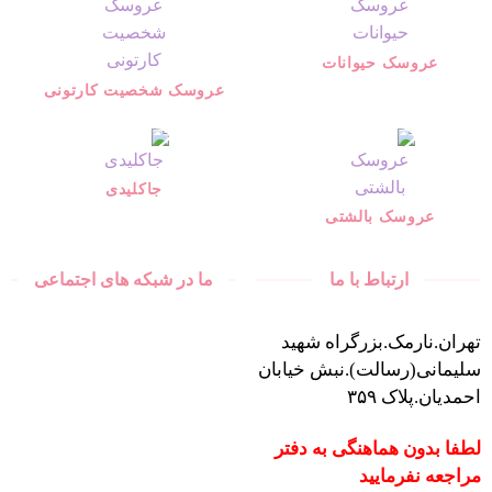
عروسک حیوانات
عروسک شخصیت کارتونی
جاکلیدی
عروسک بالشتی
ارتباط با ما
ما در شبکه های اجتماعی
تهران.نارمک.بزرگراه شهید
سلیمانی(رسالت).نبش خیابان
احمدیان.پلاک ۳۵۹
لطفا بدون هماهنگی به دفتر
مراجعه نفرمایید