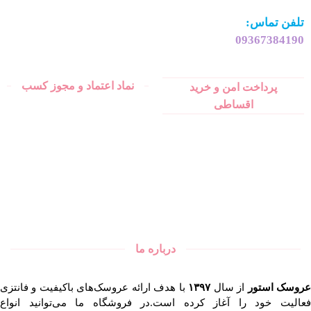
تلفن تماس:
09367384190
نماد اعتماد و مجوز کسب
پرداخت امن و خرید
اقساطی
درباره ما
روسک استور
از سال
۱۳۹۷
با هدف ارائه عروسک‌های باکیفیت و فانتزی
فعالیت خود را آغاز کرده است.در فروشگاه ما می‌توانید انواع